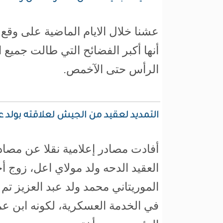
عشنا خلال الايام الماضية على وقع 
أنها أكبر الفضائح التي طالت جميع
الرأس حتى الآخمص.
التمديد لعقيد من الجيش لعلاقته بولد عب
أفادت مصادر إعلامية نقلا عن مصاد
العقيد الدحه ولد مولاي اعل، زوج 
الموريتاني محمد ولد عبد العزيز تم 
في الخدمة العسكرية، لكونه ابن عم