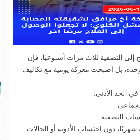
 إلى التصفية ثلاث مرات أسبوعيًا، فإن
وحده، بل أصبحت معركة يومية مع تكاليف
ي الحد الأدنى:
30, أوقية قديمة شهريًا، دون احتساب الأدوية أو الحالات