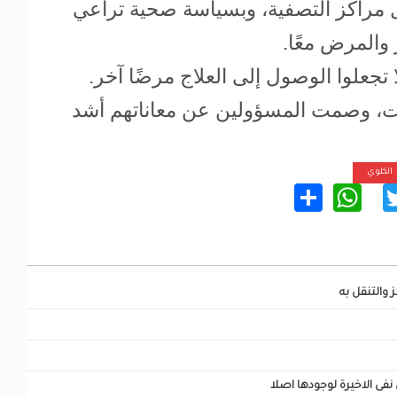
ل مراكز التصفية، وبسياسة صحية تراعي
والمرض معًا.
 تجعلوا الوصول إلى العلاج مرضًا آخر.
، وصمت المسؤولين عن معاناتهم أشد
الكلوي
WhatsApp
Share
Twitter
Facebo
 والتنقل به
ى الاخيرة لوجودها اصلا