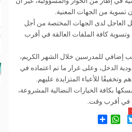
ية في إطار من الحوار والمسؤولية، غير أن
 تسوية من الجهات المعنية.
دخل العاجل لدى الجهات المختصة من أجل
تسوية كافة الملفات العالقة في أقرب
ب إضافي للمدرسين خلال الشهر الكريم،
ودية الدخل، وعلى غرار ما تم اعتماده في
 وتخفيفًا للأعباء المتزايدة عليهم.
تمسكها بكافة الخيارات النضالية المشروعة،
ة في أقرب وقت.
WhatsApp
Share
Twitter
Facebo