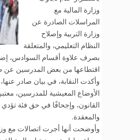
وزارة المالية مع
المراسلات الصادرة عن
وزارة التربية وإصلاح
النظام التعليمي، والمتعلقة
بصرف علاوة أقسام السوادس، إضافة
اقتطاعها من بعض المدرسين عن ط
وأكدت النقابة، في بيان صادر عنها
الأوضاع المعيشية للمدرسين، معتبر
القانون، وإجحافًا في حق فئة تؤدي
والمعقدة.
وأوضحت أنها أجرت اتصالات مع وزار