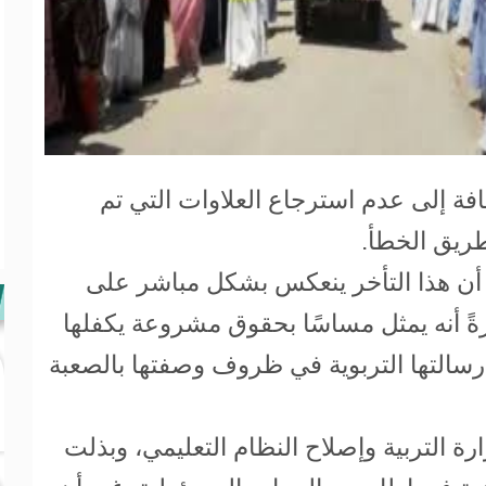
 إلى عدم استرجاع العلاوات التي تم
ريق الخطأ.
، أن هذا التأخر ينعكس بشكل مباشر على
ةً أنه يمثل مساسًا بحقوق مشروعة يكفلها
 رسالتها التربوية في ظروف وصفتها بالصعبة
ة التربية وإصلاح النظام التعليمي، وبذلت