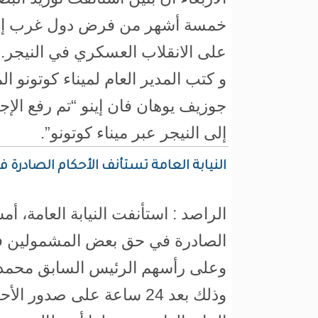
خمسة أشهر من فرض دول غرب إفري
على الانقلاب العسكري في النيجر.
و كتب المدير العام لميناء كوتونو 
جوزيف يوهان فان إينو “تم رفع الإجر
إلى النيجر عبر ميناء كوتونو”.
النيابة العامة تستأنف الأحكام الصادرة
الراصد : استأنفت النيابة العامة، أم
الصادرة في حق بعض المشمولين ف
وعلى رأسهم الرئيس السابق محمد و
وذلك بعد 24 ساعة على صدور الأحكام.