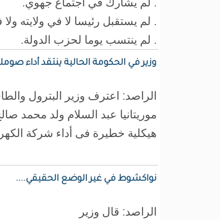
. لم يشارك في اجتماع جهوي.
. لم يستقبل رئيسا لا في ولايته ولا
. لم ينتسب يوما لحزب الدولة.
وزير في الحكومة الحالية ينتقد أداء صوملك
الراصد: اعترف وزير البترول والطا
موريتانيا عبد السلام ولد محمد صالح
هيكلية خطيرة فى أداء شركة الكهربا
نواكشوط في غير الوضع الحقيقي....
الراصد: قال وزير