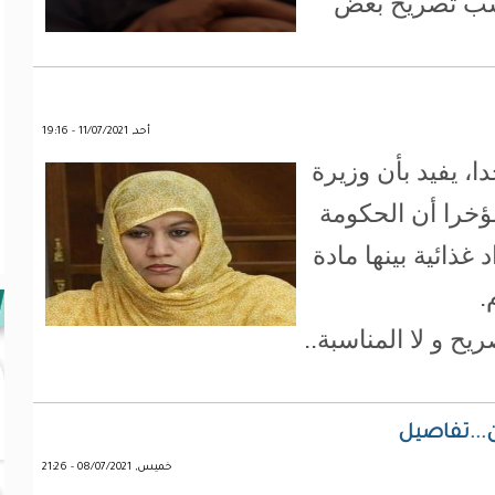
 حسب تصريح بعض
أحد, 11/07/2021 - 19:16
، يفيد بأن وزيرة
ؤخرا أن الحكومة
ذائية بينها مادة
.
ح و لا المناسبة..
..تفاصيل
خميس, 08/07/2021 - 21:26