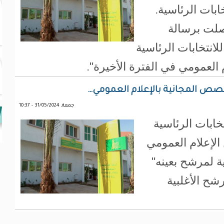
ابات الرئاسية.
وصلت برسالة
تخابات الرئاسية
لعمومي في الفترة الأخيرة".
ص المجانية بالإعلام العمومي…
جمعة, 31/05/2024 - 10:37
خابات الرئاسية
الإعلام العمومي
ية لمرشح بعينه"
شح الأغلبية