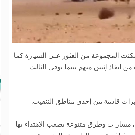
كنت المجموعة من العثور على السيارة كما
ن إنقاذ إثنين منهم بينما توفي الثالث.
يرات قادمة من إحدى مناطق التنقيب.
 مسارات وطرق متنوعة يصعب الإهتداء بها