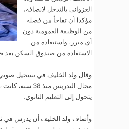
الغزواني بالتدخل لإنصافه،
مؤكدا أن تفاجأ من فصله
من الوظيفة العمومية دون
أي مبرر، واستبعاده من
الاستفادة من صندوق السكن بعد 
وقال ولد الخليف في تسجيل صوتي أ
مجال التدريس منذ 
يتحول إلى التعليم الثانوي.
وأضاف ولد الخليف أن يدرس في ثان