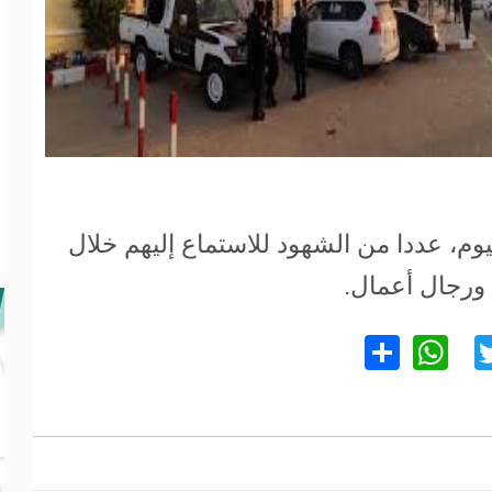
م، عددا من الشهود للاستماع إليهم خلال
ورجال أعمال.
WhatsApp
Share
Twitter
Facebo