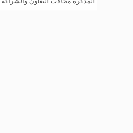
المذكرة مجالات التعاون والشراكة 