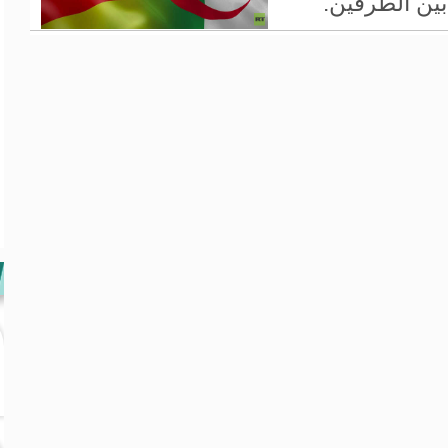
بين الطرفين.