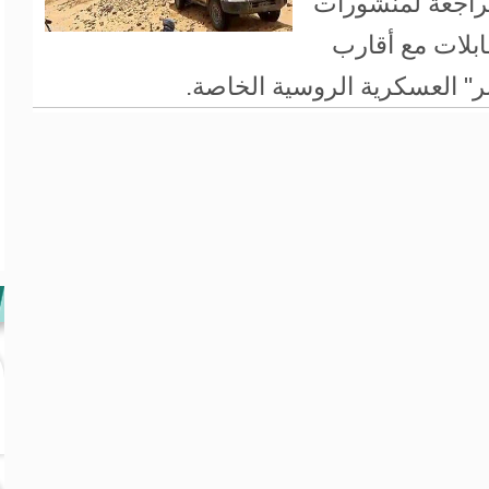
مراجعة لمنشورات
بلات مع أقارب
" العسكرية الروسية الخاصة.