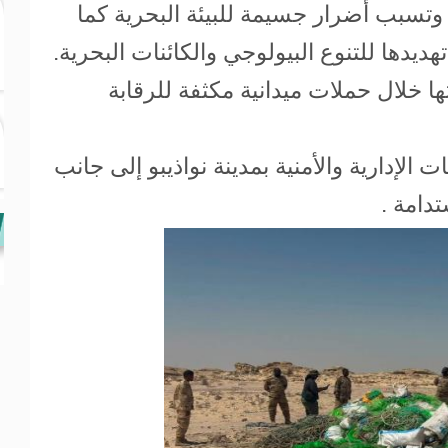
وتسبب أضرار جسيمة للبيئة البحرية كما
يدها للتنوع البيولوجي والكائنات البحرية.
ا خلال حملات ميدانية مكثفة للرقابة
لإدارية والأمنية بمدينة نواذيبو إلى جانب
تدامة .