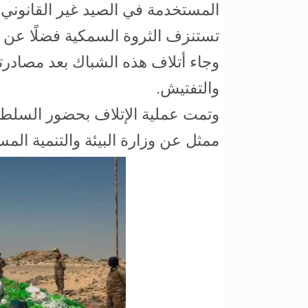
المستخدمة في الصيد غير القانوني 
تستنزف الثروة السمكية فضلًا عن تهد
وجاء أتلاف هذه الشباك بعد مصادرته
والتفتيش.
وتمت عملية الإتلاف بحضور السلطات ا
ممثل عن وزارة البيئة والتنمية المس