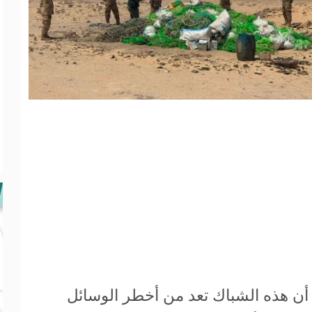
ن هذه الشباك تعد من أخطر الوسائل