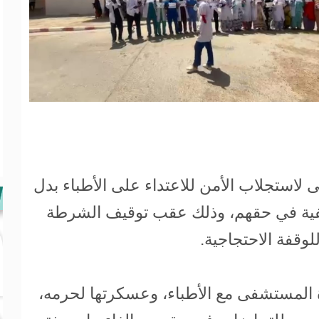
ى لاستجلاب الأمن للاعتداء على الأطباء بدل
فية في حقهم، وذلك عقب توقيف الشرطة
لوقفة الاحتجاجية.
رة المستشفى مع الأطباء، وعسكرتها لحرمه،